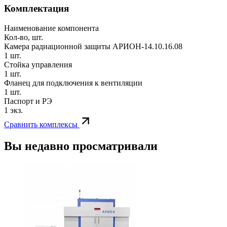
Комплектация
Наименование компонента
Кол-во, шт.
Камера радиационной защиты АРИОН-14.10.16.08
1 шт.
Стойка управления
1 шт.
Фланец для подключения к вентиляции
1 шт.
Паспорт и РЭ
1 экз.
Сравнить комплексы
Вы недавно просматривали