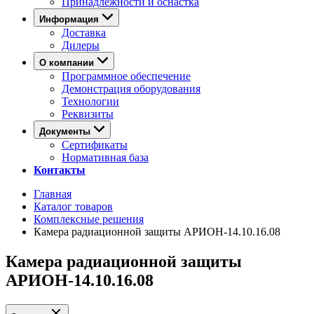
Принадлежности и оснастка
Информация
Доставка
Дилеры
О компании
Программное обеспечение
Демонстрация оборудования
Технологии
Реквизиты
Документы
Сертификаты
Нормативная база
Контакты
Главная
Каталог товаров
Комплексные решения
Камера радиационной защиты АРИОН-14.10.16.08
Камера радиационной защиты
АРИОН-14.10.16.08