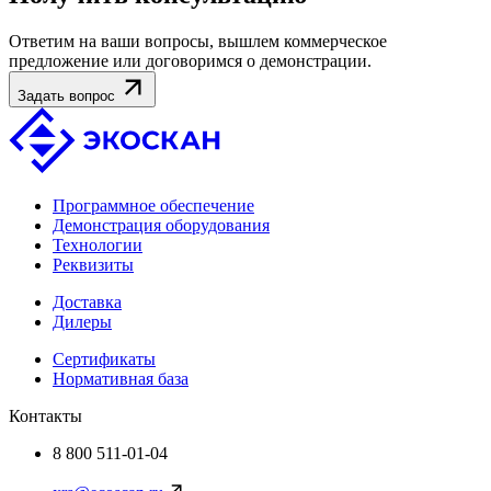
Ответим на ваши вопросы, вышлем коммерческое
предложение или договоримся о демонстрации.
Задать вопрос
Программное обеспечение
Демонстрация оборудования
Технологии
Реквизиты
Доставка
Дилеры
Сертификаты
Нормативная база
Контакты
8 800 511-01-04