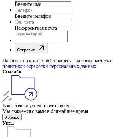
Введите имя
Введите иелефон
Некорректная почта
Отправить
Нажимая на кнопку «Отправить» вы соглашаетесь с
политикой обработки персональных данных
Спасибо
Ваша заявка успешно отправлена.
Мы свяжемся с вами в ближайшее время
Хорошо
Упс...