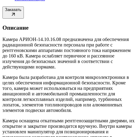
Заказать
Описание
Камера АРИОН-14.10.16.08 предназначена для обеспечения
радиационной безопасности персонала при работе с
рентгеновскими аппаратами постоянного тока напряжением
до 160 кВ. Камера ослабляет первичное и рассеянное
излучения до безопасных значений в соответствии с
действующими нормами.
Камера была разработана для контроля микроэлектроники в
целях обеспечения информационной безопасности. Кроме
того, камера может использоваться на предприятиях
авиационной и автомобильной промышленности для
контроля легкосплавных изделий, например, турбинных
лопаток, элементов топливопроводов или алюминиевых
элементов подвески автомобиля.
Камера оснащена откатными рентгенозащитными дверями, их
открытие и закрытие производится вручную. Внутри камеры
установлен манипулятор для позиционирования и