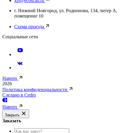
xrs@ecoscan.ru
г. Нижний Новгород, ул. Родионова, 134, литер А,
помещение 10
Схема проезда
Социальные сети
Наверх
2026
Политика конфиденциальности
Сделано в Cedro
Наверх
Закрыть
Заказать