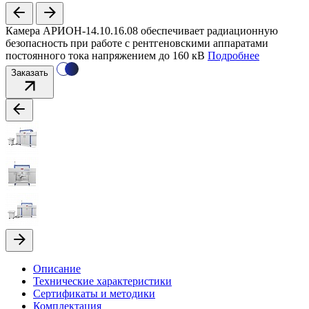
Камера АРИОН-14.10.16.08 обеспечивает радиационную
безопасность при работе с рентгеновскими аппаратами
постоянного тока напряжением до 160 кВ
Подробнее
Заказать
Описание
Технические характеристики
Сертификаты и методики
Комплектация