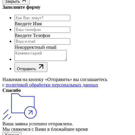
Закрыть
Заполните форму
Введите Имя
Введите Телефон
Некорректный email
Отправить
Нажимая на кнопку «Отправить» вы соглашаетесь
с
политикой обработки персональных данных
Спасибо
Ваша заявка успешно отправлена.
Мы свяжемся с Вами в ближайшее время