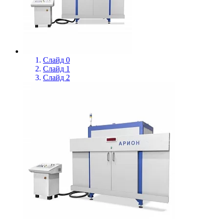
Слайд 0
Слайд 1
Слайд 2