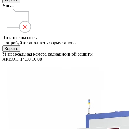
Хорошо
Упс...
Что-то сломалось.
Попробуйте заполнить форму заново
Хорошо
Универсальная камера радиационной защиты
АРИОН-14.10.16.08