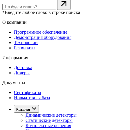
*Введите любое слово в строке поиска
О компании
Программное обеспечение
Демонстрация оборудования
Технологии
Реквизиты
Информация
Доставка
Дилеры
Документы
Сертификаты
Нормативная база
Каталог
Динамические детекторы
Статические детекторы
Комплексные решения