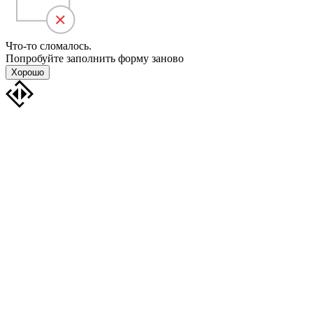
Что-то сломалось.
Попробуйте заполнить форму заново
Хорошо