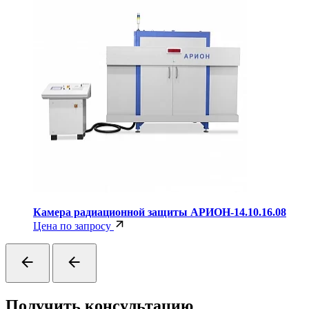
Камера радиационной защиты АРИОН-14.10.16.08
Цена по запросу
Получить консультацию