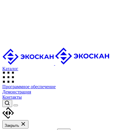
Каталог
Программное обеспечение
Демонстрация
Контакты
Закрыть