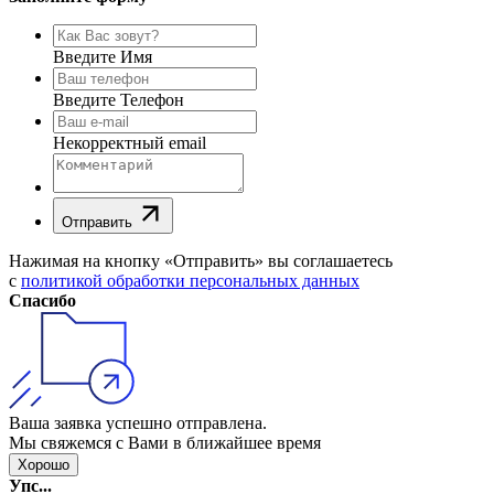
Введите Имя
Введите Телефон
Некорректный email
Отправить
Нажимая на кнопку «Отправить» вы соглашаетесь
с
политикой обработки персональных данных
Спасибо
Ваша заявка успешно отправлена.
Мы свяжемся с Вами в ближайшее время
Хорошо
Упс...