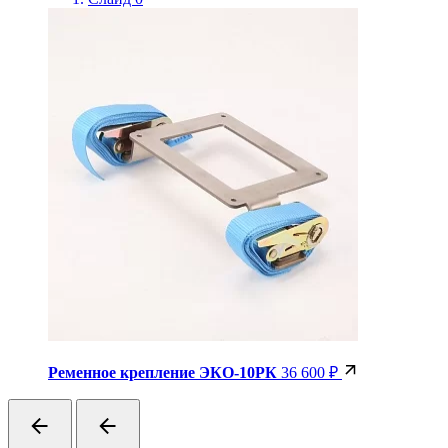
Ременное крепление ЭКО-10РК
36 600 ₽