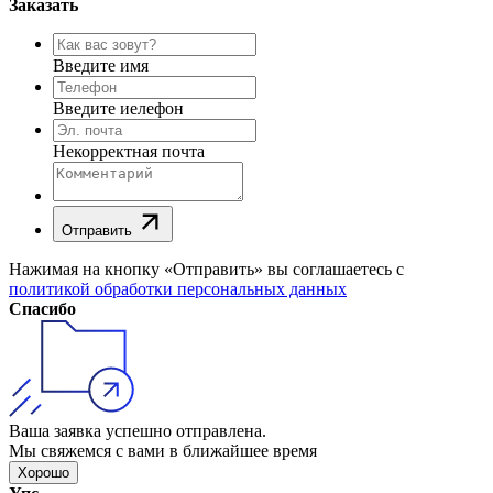
Заказать
Введите имя
Введите иелефон
Некорректная почта
Отправить
Нажимая на кнопку «Отправить» вы соглашаетесь с
политикой обработки персональных данных
Спасибо
Ваша заявка успешно отправлена.
Мы свяжемся с вами в ближайшее время
Хорошо