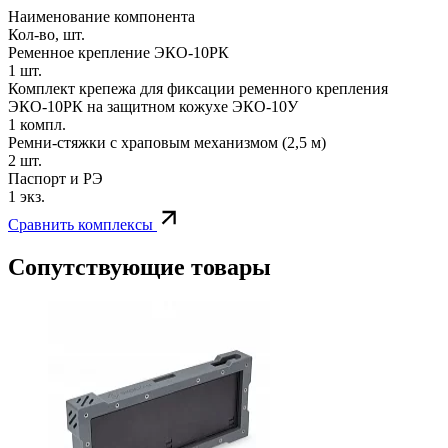
Наименование компонента
Кол-во, шт.
Ременное крепление ЭКО-10РК
1 шт.
Комплект крепежа для фиксации ременного крепления
ЭКО-10РК на защитном кожухе ЭКО-10У
1 компл.
Ремни-стяжки с храповым механизмом (2,5 м)
2 шт.
Паспорт и РЭ
1 экз.
Сравнить комплексы
Сопутствующие товары