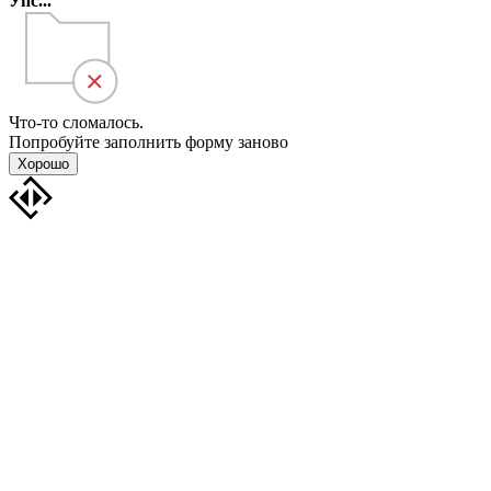
Упс...
Что-то сломалось.
Попробуйте заполнить форму заново
Хорошо