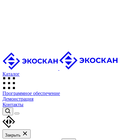
Каталог
Программное обеспечение
Демонстрация
Контакты
Закрыть