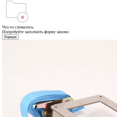
Что-то сломалось.
Попробуйте заполнить форму заново
Хорошо