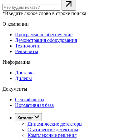
*Введите любое слово в строке поиска
О компании
Программное обеспечение
Демонстрация оборудования
Технологии
Реквизиты
Информация
Доставка
Дилеры
Документы
Сертификаты
Нормативная база
Каталог
Динамические детекторы
Статические детекторы
Комплексные решения