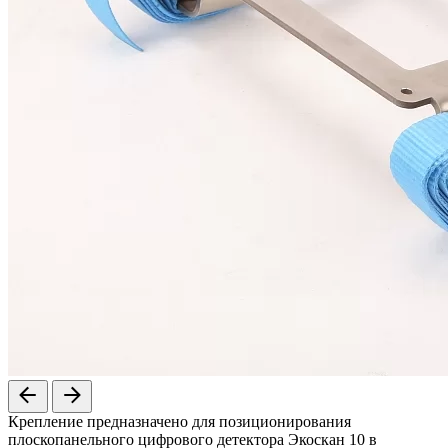
Крепление предназначено для позиционирования
плоскопанельного цифрового детектора Экоскан 10 в