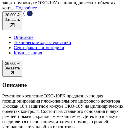
защитном кожухе ЭКО-10У на цилиндрических объектах
конт...
Подробнее
36 600 ₽
Заказать
Описание
Технические характеристики
Сертификаты и методики
Комплектация
36 600 ₽
Заказать
Описание
Ременное крепление ЭКО-10РК предназначено для
позиционирования плоскопанельного цифрового детектора
Экоскан 10 в защитном кожухе ЭКО-10У на цилиндрических
объектах контроля. Состоит из стального основания и двух
ремней-стяжек с храповым механизмом. Детектор в кожухе
соединяется с основанием, а затем с помощью ремней
устанавливается на объекте контроля.