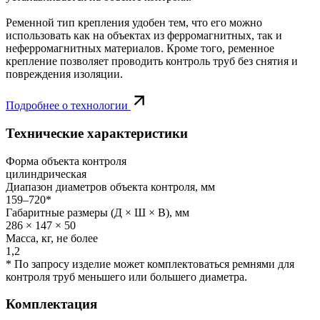
Ременной тип крепления удобен тем, что его можно
использовать как на объектах из ферромагнитных, так и
неферромагнитных материалов. Кроме того, ременное
крепление позволяет проводить контроль труб без снятия и
повреждения изоляции.
Подробнее о технологии
Технические характеристики
Форма объекта контроля
цилиндрическая
Диапазон диаметров объекта контроля, мм
159–720*
Габаритные размеры (Д × Ш × В), мм
286 × 147 × 50
Масса, кг, не более
1,2
* По запросу изделие может комплектоваться ремнями для
контроля труб меньшего или большего диаметра.
Комплектация