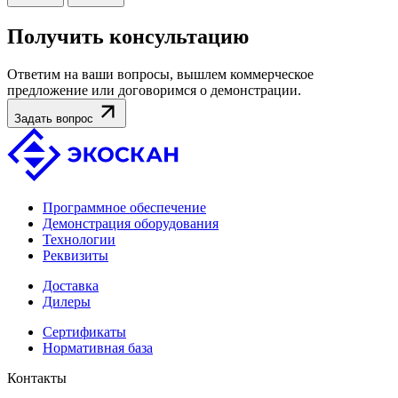
Получить консультацию
Ответим на ваши вопросы, вышлем коммерческое
предложение или договоримся о демонстрации.
Задать вопрос
Программное обеспечение
Демонстрация оборудования
Технологии
Реквизиты
Доставка
Дилеры
Сертификаты
Нормативная база
Контакты