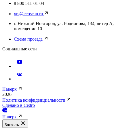
8 800 511-01-04
xrs@ecoscan.ru
г. Нижний Новгород, ул. Родионова, 134, литер А,
помещение 10
Схема проезда
Социальные сети
Наверх
2026
Политика конфиденциальности
Сделано в Cedro
Наверх
Закрыть